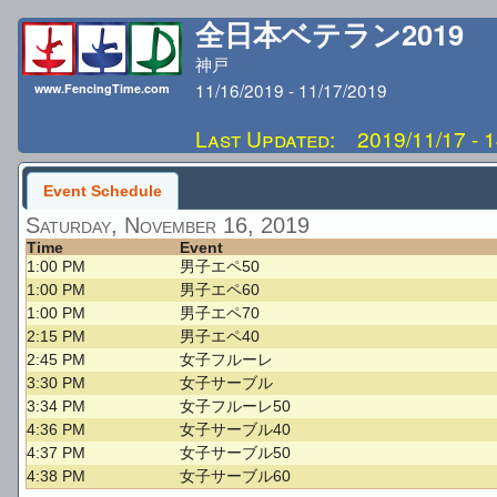
全日本ベテラン2019
神戸
11/16/2019 - 11/17/2019
www.FencingTime.com
Last Updated: 2019/11/17 - 1
Event Schedule
Saturday, November 16, 2019
Time
Event
1:00 PM
男子エペ50
1:00 PM
男子エペ60
1:00 PM
男子エペ70
2:15 PM
男子エペ40
2:45 PM
女子フルーレ
3:30 PM
女子サーブル
3:34 PM
女子フルーレ50
4:36 PM
女子サーブル40
4:37 PM
女子サーブル50
4:38 PM
女子サーブル60