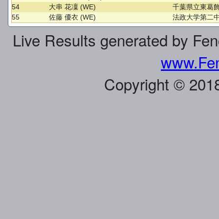
54
大串 花凜 (WE)
千葉県立東葛飾
55
佐藤 優衣 (WE)
法政大学第二中
Live Results generated by Fe
www.Fen
Copyright © 201