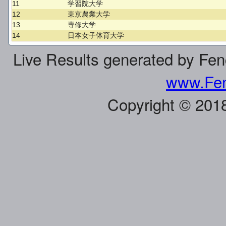
11
学習院大学
12
東京農業大学
13
専修大学
14
日本女子体育大学
Live Results generated by Fe
www.Fen
Copyright © 201